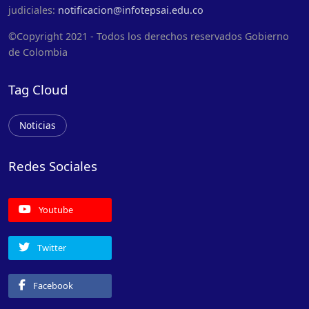
judiciales:
notificacion@infotepsai.edu.co
©Copyright 2021 - Todos los derechos reservados Gobierno
de Colombia
Tag Cloud
Noticias
Redes Sociales
Youtube
Twitter
Facebook