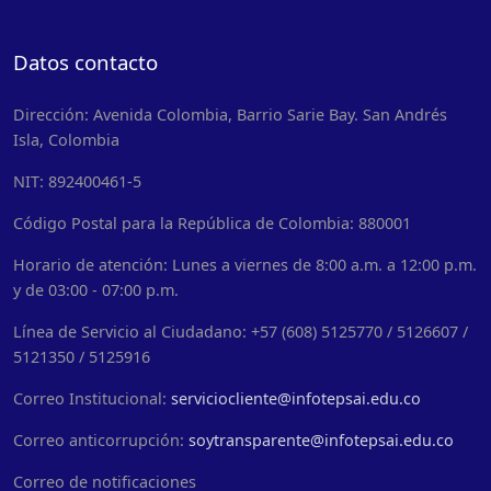
Datos contacto
Dirección: Avenida Colombia, Barrio Sarie Bay. San Andrés
Isla, Colombia
NIT: 892400461-5
Código Postal para la República de Colombia: 880001
Horario de atención: Lunes a viernes de 8:00 a.m. a 12:00 p.m.
y de 03:00 - 07:00 p.m.
Línea de Servicio al Ciudadano: +57 (608) 5125770 / 5126607 /
5121350 / 5125916
Correo Institucional:
serviciocliente@infotepsai.edu.co
Correo anticorrupción:
soytransparente@infotepsai.edu.co
Correo de notificaciones