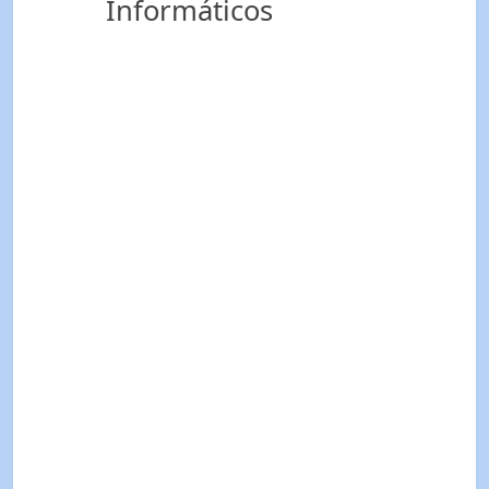
Informáticos