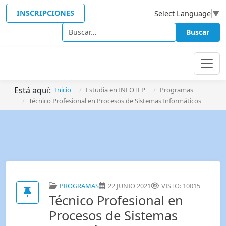
INSCRIPCIONES
Select Language
▼
Buscar
Buscar
Está aquí:
Inicio
Estudia en INFOTEP
Programas
Técnico Profesional en Procesos de Sistemas Informáticos
PROGRAMAS
22 JUNIO 2021
VISTO: 10015
Técnico Profesional en
Procesos de Sistemas