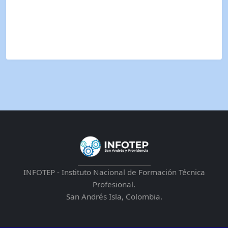
INFOTEP - Instituto Nacional de Formación Técnica
Profesional.
San Andrés Isla, Colombia.