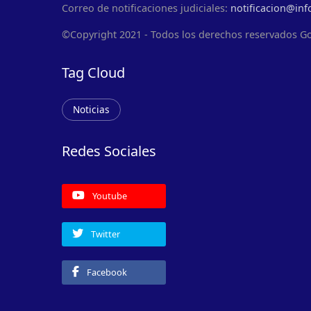
Correo de notificaciones judiciales:
notificacion@inf
©Copyright 2021 - Todos los derechos reservados G
Tag Cloud
Noticias
Redes Sociales
Youtube
Twitter
Facebook