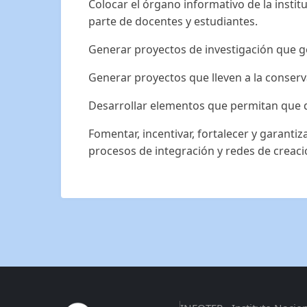
Colocar el órgano informativo de la insti
parte de docentes y estudiantes.
Generar proyectos de investigación que g
Generar proyectos que lleven a la conserv
Desarrollar elementos que permitan que d
Fomentar, incentivar, fortalecer y garanti
procesos de integración y redes de creac