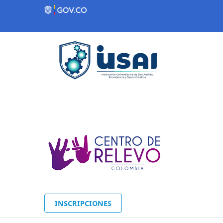
Contenido inicial
INSCRIPCIONES