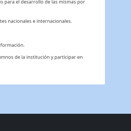
vo para el desarrollo de las mismas por
es nacionales e internacionales.
 formación.
umnos de la institución y participar en