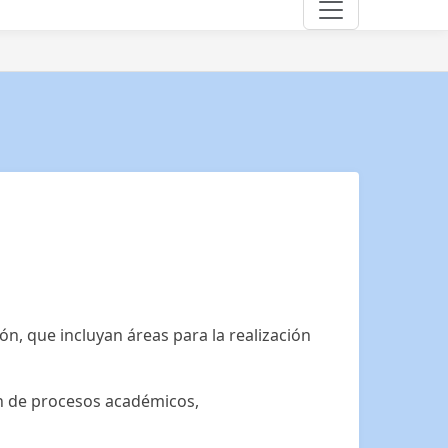
ión, que incluyan áreas para la realización
ón de procesos académicos,