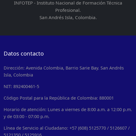
INFOTEP - Instituto Nacional de Formación Técnica
Profesional.
San Andrés Isla, Colombia.
Datos contacto
Dirección: Avenida Colombia, Barrio Sarie Bay. San Andrés
Isla, Colombia
NIT: 892400461-5
Código Postal para la República de Colombia: 880001
Horario de atención: Lunes a viernes de 8:00 a.m. a 12:00 p.m.
y de 03:00 - 07:00 p.m.
Línea de Servicio al Ciudadano: +57 (608) 5125770 / 5126607 /
5121350 / 5125916