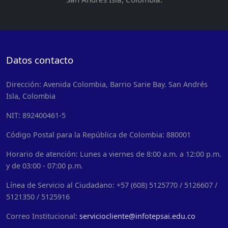
Datos contacto
Dirección: Avenida Colombia, Barrio Sarie Bay. San Andrés
Isla, Colombia
NIT: 892400461-5
Código Postal para la República de Colombia: 880001
Horario de atención: Lunes a viernes de 8:00 a.m. a 12:00 p.m.
y de 03:00 - 07:00 p.m.
Línea de Servicio al Ciudadano: +57 (608) 5125770 / 5126607 /
5121350 / 5125916
Correo Institucional:
serviciocliente@infotepsai.edu.co