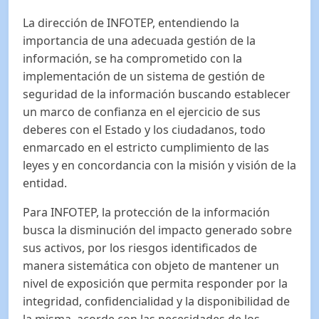
La dirección de INFOTEP, entendiendo la
importancia de una adecuada gestión de la
información, se ha comprometido con la
implementación de un sistema de gestión de
seguridad de la información buscando establecer
un marco de confianza en el ejercicio de sus
deberes con el Estado y los ciudadanos, todo
enmarcado en el estricto cumplimiento de las
leyes y en concordancia con la misión y visión de la
entidad.
Para INFOTEP, la protección de la información
busca la disminución del impacto generado sobre
sus activos, por los riesgos identificados de
manera sistemática con objeto de mantener un
nivel de exposición que permita responder por la
integridad, confidencialidad y la disponibilidad de
la misma, acorde con las necesidades de los