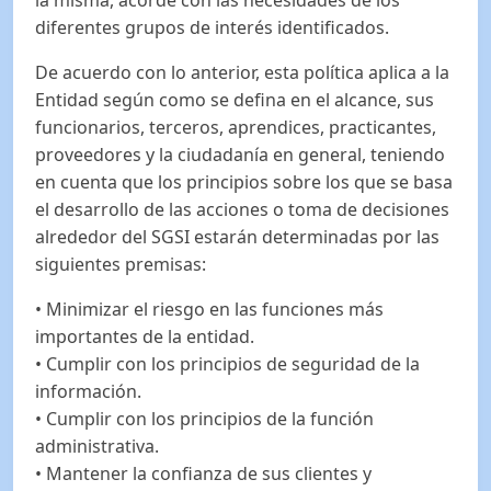
diferentes grupos de interés identificados.
De acuerdo con lo anterior, esta política aplica a la
Entidad según como se defina en el alcance, sus
funcionarios, terceros, aprendices, practicantes,
proveedores y la ciudadanía en general, teniendo
en cuenta que los principios sobre los que se basa
el desarrollo de las acciones o toma de decisiones
alrededor del SGSI estarán determinadas por las
siguientes premisas:
• Minimizar el riesgo en las funciones más
importantes de la entidad.
• Cumplir con los principios de seguridad de la
información.
• Cumplir con los principios de la función
administrativa.
• Mantener la confianza de sus clientes y