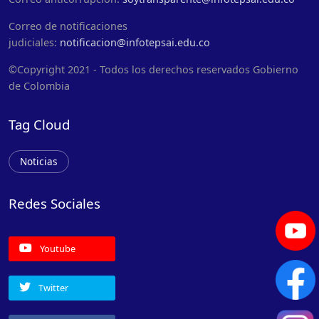
Correo de notificaciones
judiciales:
notificacion@infotepsai.edu.co
©Copyright 2021 - Todos los derechos reservados Gobierno
de Colombia
Tag Cloud
Noticias
Redes Sociales
Youtube
Twitter