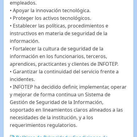
empleados.
• Apoyar la innovación tecnológica.
• Proteger los activos tecnológicos.
• Establecer las políticas, procedimientos e
instructivos en materia de seguridad de la
información.
• Fortalecer la cultura de seguridad de la
información en los funcionarios, terceros,
aprendices, practicantes y clientes de INFOTEP.
• Garantizar la continuidad del servicio frente a
incidentes.
• INFOTEP ha decidido definir, implementar, operar
y mejorar de forma continua un Sistema de
Gestión de Seguridad de la Información,
soportado en lineamientos claros alineados a las
necesidades de la institución, y a los
requerimientos regulatorios.