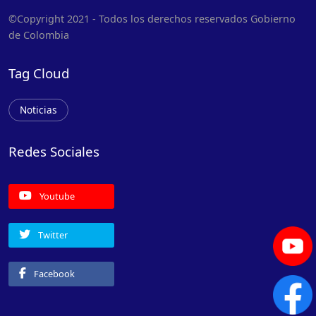
©Copyright 2021 - Todos los derechos reservados Gobierno
de Colombia
Tag Cloud
Noticias
Redes Sociales
Youtube
Twitter
Facebook