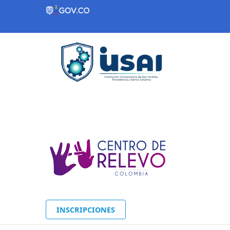
Contenido inicial
INSCRIPCIONES