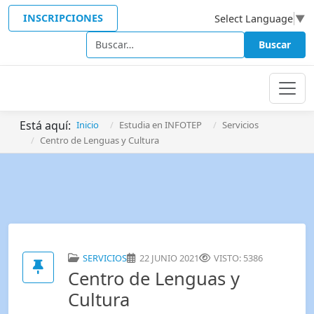
INSCRIPCIONES
Select Language
▼
Buscar
Buscar
Está aquí:
Inicio
Estudia en INFOTEP
Servicios
Centro de Lenguas y Cultura
SERVICIOS
22 JUNIO 2021
VISTO: 5386
Centro de Lenguas y
Cultura