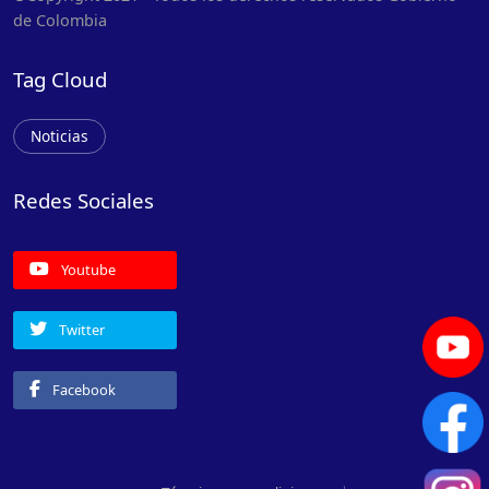
de Colombia
Tag Cloud
Noticias
Redes Sociales
Youtube
Twitter
Facebook