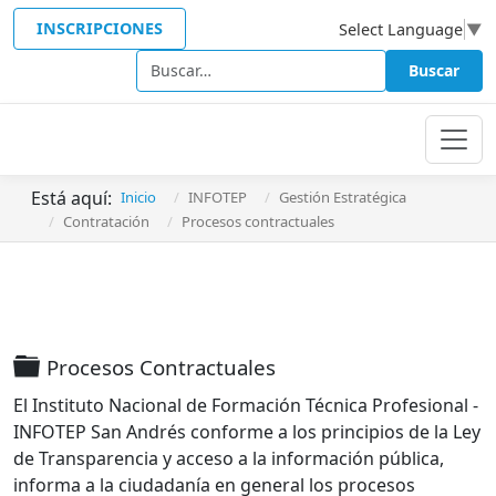
INSCRIPCIONES
Select Language
▼
Buscar
Buscar
Está aquí:
Inicio
INFOTEP
Gestión Estratégica
Contratación
Procesos contractuales
Carpeta
Procesos Contractuales
El Instituto Nacional de Formación Técnica Profesional -
INFOTEP San Andrés conforme a los principios de la Ley
de Transparencia y acceso a la información pública,
informa a la ciudadanía en general los procesos