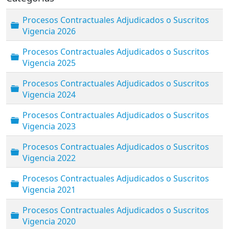
Procesos Contractuales Adjudicados o Suscritos
Carpeta
Vigencia 2026
Procesos Contractuales Adjudicados o Suscritos
Carpeta
Vigencia 2025
Procesos Contractuales Adjudicados o Suscritos
Carpeta
Vigencia 2024
Procesos Contractuales Adjudicados o Suscritos
Carpeta
Vigencia 2023
Procesos Contractuales Adjudicados o Suscritos
Carpeta
Vigencia 2022
Procesos Contractuales Adjudicados o Suscritos
Carpeta
Vigencia 2021
Procesos Contractuales Adjudicados o Suscritos
Carpeta
Vigencia 2020