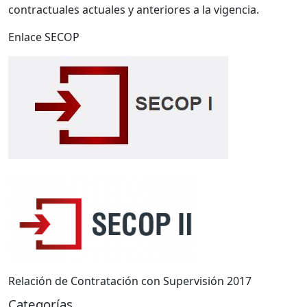
contractuales actuales y anteriores a la vigencia.
Enlace SECOP
Relación de Contratación con Supervisión 2017
Categorías