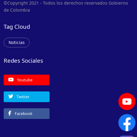
©Copyright 2021 - Todos los derechos reservados Gobierno
de Colombia
Tag Cloud
Noticias
Redes Sociales
Youtube
Twitter
Facebook