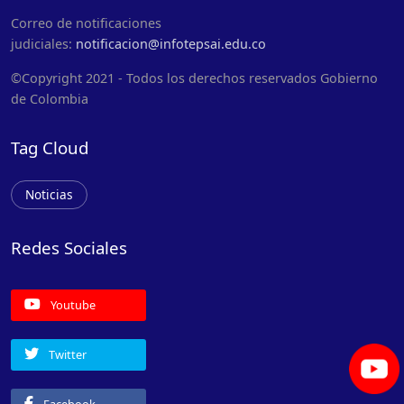
Correo de notificaciones
judiciales:
notificacion@infotepsai.edu.co
©Copyright 2021 - Todos los derechos reservados Gobierno
de Colombia
Tag Cloud
Noticias
Redes Sociales
Youtube
Twitter
Facebook