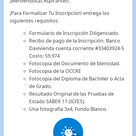
¡Bienvenido(a) Aspirantes!
¡Para Formalizar Tu Inscripción! entrega los
siguientes requisitos:
Formulario de Inscripción Diligenciado.
Recibo de pago de la Inscripción. Banco
Davivienda cuenta corriente #33403924-5
Costo: 59.974
Fotocopia del Documento de Identidad.
Fotocopia de la OCCRE
Fotocopia del Diploma de Bachiller o Acta
de Grado.
Resultado Original de las Pruebas de
Estado SABER 11 (ICFES).
Una fotografía 3x4, Fondo Blanco.