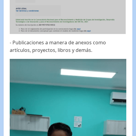
- Publicaciones a manera de anexos como
artículos, proyectos, libros y demás.