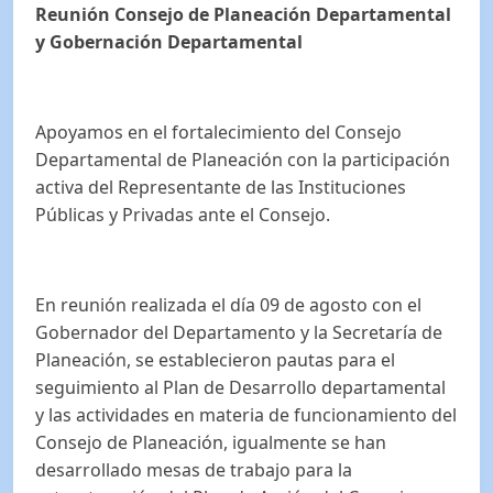
Reunión Consejo de Planeación Departamental
y Gobernación Departamental
Apoyamos en el fortalecimiento del Consejo
Departamental de Planeación con la participación
activa del Representante de las Instituciones
Públicas y Privadas ante el Consejo.
En reunión realizada el día 09 de agosto con el
Gobernador del Departamento y la Secretaría de
Planeación, se establecieron pautas para el
seguimiento al Plan de Desarrollo departamental
y las actividades en materia de funcionamiento del
Consejo de Planeación, igualmente se han
desarrollado mesas de trabajo para la