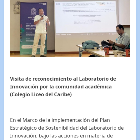
Visita de reconocimiento al Laboratorio de
Innovación por la comunidad académica
(Colegio Liceo del Caribe)
En el Marco de la implementación del Plan
Estratégico de Sostenibilidad del Laboratorio de
Innovación, bajo las acciones en materia de