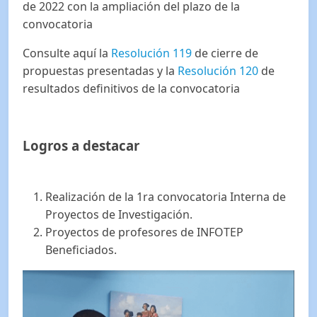
de 2022 con la ampliación del plazo de la
convocatoria
Consulte aquí la
Resolución 119
de cierre de
propuestas presentadas y la
Resolución 120
de
resultados definitivos de la convocatoria
Logros a destacar
Realización de la 1ra convocatoria Interna de
Proyectos de Investigación.
Proyectos de profesores de INFOTEP
Beneficiados.