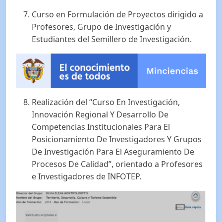
Curso en Formulación de Proyectos dirigido a
Profesores, Grupo de Investigación y
Estudiantes del Semillero de Investigación.
Realización del “Curso En Investigación,
Innovación Regional Y Desarrollo De
Competencias Institucionales Para El
Posicionamiento De Investigadores Y Grupos
De Investigación Para El Aseguramiento De
Procesos De Calidad”, orientado a Profesores
e Investigadores de INFOTEP.