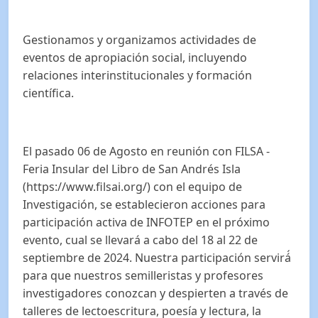
Gestionamos y organizamos actividades de
eventos de apropiación social, incluyendo
relaciones interinstitucionales y formación
científica.
El pasado 06 de Agosto en reunión con FILSA -
Feria Insular del Libro de San Andrés Isla
(https://www.filsai.org/) con el equipo de
Investigación, se establecieron acciones para
participación activa de INFOTEP en el próximo
evento, cual se llevará a cabo del 18 al 22 de
septiembre de 2024. Nuestra participación servirá́
para que nuestros semilleristas y profesores
investigadores conozcan y despierten a través de
talleres de lectoescritura, poesía y lectura, la