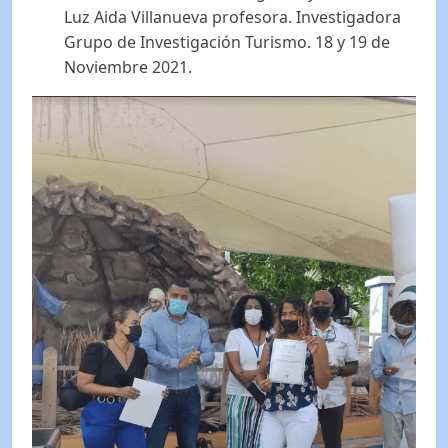
Luz Aida Villanueva profesora. Investigadora
Grupo de Investigación Turismo. 18 y 19 de
Noviembre 2021.