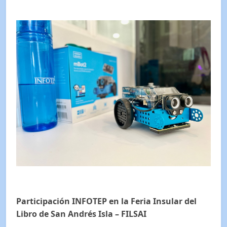
Participación INFOTEP en la Feria Insular del
Libro de San Andrés Isla – FILSAI