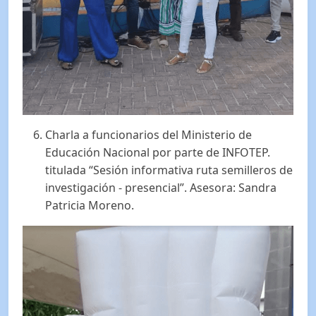
Charla a funcionarios del Ministerio de
Educación Nacional por parte de INFOTEP.
titulada “Sesión informativa ruta semilleros de
investigación - presencial”. Asesora: Sandra
Patricia Moreno.