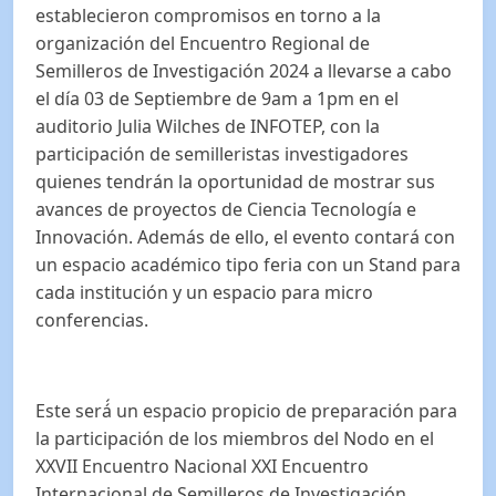
establecieron compromisos en torno a la
organización del Encuentro Regional de
Semilleros de Investigación 2024 a llevarse a cabo
el día 03 de Septiembre de 9am a 1pm en el
auditorio Julia Wilches de INFOTEP, con la
participación de semilleristas investigadores
quienes tendrán la oportunidad de mostrar sus
avances de proyectos de Ciencia Tecnología e
Innovación. Además de ello, el evento contará con
un espacio académico tipo feria con un Stand para
cada institución y un espacio para micro
conferencias.
Este será́ un espacio propicio de preparación para
la participación de los miembros del Nodo en el
XXVII Encuentro Nacional XXI Encuentro
Internacional de Semilleros de Investigación