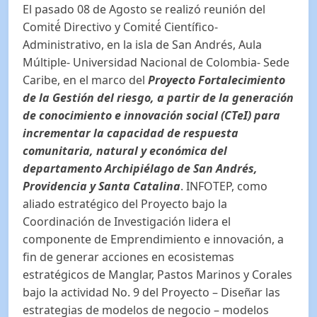
El pasado 08 de Agosto se realizó reunión del
Comité́ Directivo y Comité́ Científico-
Administrativo, en la isla de San Andrés, Aula
Múltiple- Universidad Nacional de Colombia- Sede
Caribe, en el marco del
Proyecto Fortalecimiento
de la Gestión del riesgo, a partir de la generación
de conocimiento e innovación social (CTeI) para
incrementar la capacidad de respuesta
comunitaria, natural y económica del
departamento Archipiélago de San Andrés,
Providencia y Santa Catalina
. INFOTEP, como
aliado estratégico del Proyecto bajo la
Coordinación de Investigación lidera el
componente de Emprendimiento e innovación, a
fin de generar acciones en ecosistemas
estratégicos de Manglar, Pastos Marinos y Corales
bajo la actividad No. 9 del Proyecto – Diseñar las
estrategias de modelos de negocio – modelos