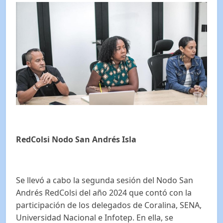
RedColsi Nodo San Andrés Isla
Se llevó a cabo la segunda sesión del Nodo San
Andrés RedColsi del año 2024 que contó con la
participación de los delegados de Coralina, SENA,
Universidad Nacional e Infotep. En ella, se