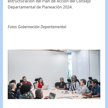
estructuración del Plan de Acción del Consejo
Departamental de Planeación 2024.
Fotos Gobernación Departamental