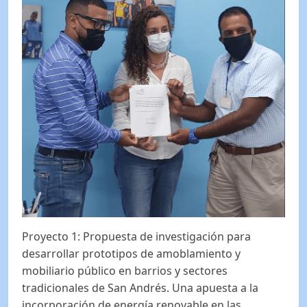
Proyecto 1: Propuesta de investigación para
desarrollar prototipos de amoblamiento y
mobiliario público en barrios y sectores
tradicionales de San Andrés. Una apuesta a la
incorporación de energía renovable en las