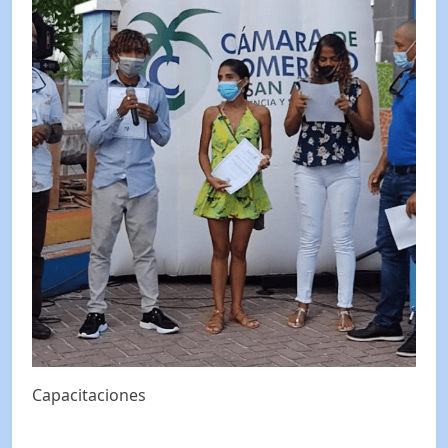
Capacitaciones