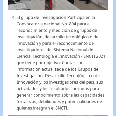
El grupo de Investigación Participa en la
Convocatoria nacional No. 894 para el
reconocimiento y medición de grupos de
investigación, desarrollo tecnológico o de
innovación y para el reconocimiento de
investigadores del Sistema Nacional de
Ciencia, Tecnología e Innovación - SNCTI 2021,
que tiene por objetivo: Contar con
información actualizada de los Grupos de
Investigación, Desarrollo Tecnológico o de
Innovación y los investigadores del país, sus
actividades y los resultados logrados para
generar conocimiento sobre las capacidades,
fortalezas, debilidades y potencialidades de
quienes integran el SNCTI.