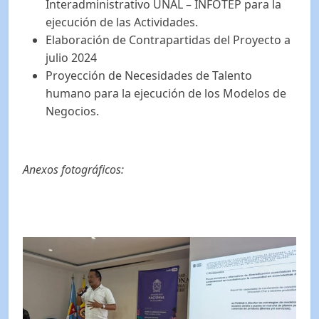
Interadministrativo UNAL – INFOTEP para la
ejecución de las Actividades.
Elaboración de Contrapartidas del Proyecto a
julio 2024
Proyección de Necesidades de Talento
humano para la ejecución de los Modelos de
Negocios.
Anexos fotográficos: