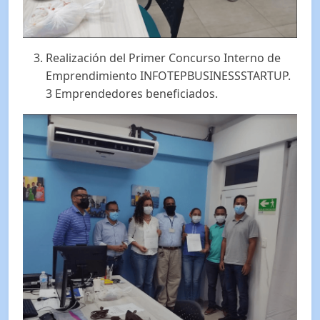
Realización del Primer Concurso Interno de
Emprendimiento INFOTEPBUSINESSSTARTUP.
3 Emprendedores beneficiados.