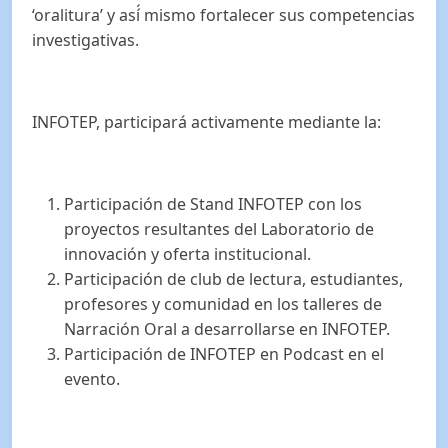
‘oralitura’ y así́ mismo fortalecer sus competencias
investigativas.
INFOTEP, participará activamente mediante la:
Participación de Stand INFOTEP con los
proyectos resultantes del Laboratorio de
innovación y oferta institucional.
Participación de club de lectura, estudiantes,
profesores y comunidad en los talleres de
Narración Oral a desarrollarse en INFOTEP.
Participación de INFOTEP en Podcast en el
evento.