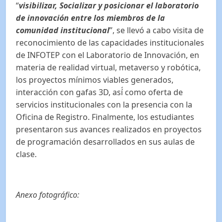
“
visibilizar, Socializar y posicionar el laboratorio
de innovación entre los miembros de la
comunidad institucional
”, se llevó a cabo visita de
reconocimiento de las capacidades institucionales
de INFOTEP con el Laboratorio de Innovación, en
materia de realidad virtual, metaverso y robótica,
los proyectos mínimos viables generados,
interacción con gafas 3D, así́ como oferta de
servicios institucionales con la presencia con la
Oficina de Registro. Finalmente, los estudiantes
presentaron sus avances realizados en proyectos
de programación desarrollados en sus aulas de
clase.
Anexo fotográfico: