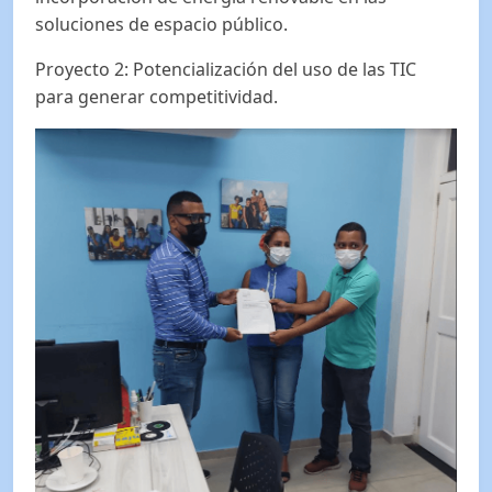
soluciones de espacio público.
Proyecto 2: Potencialización del uso de las TIC
para generar competitividad.