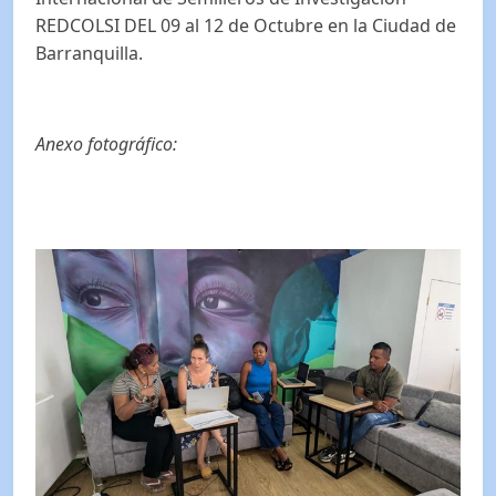
REDCOLSI DEL 09 al 12 de Octubre en la Ciudad de
Barranquilla.
Anexo fotográfico: