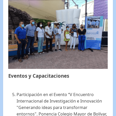
Eventos y Capacitaciones
Participación en el Evento “V Encuentro
Internacional de Investigación e Innovación
"Generando ideas para transformar
entornos". Ponencia Colegio Mayor de Bolívar,