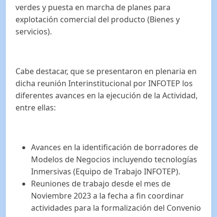
verdes y puesta en marcha de planes para
explotación comercial del producto (Bienes y
servicios).
Cabe destacar, que se presentaron en plenaria en
dicha reunión Interinstitucional por INFOTEP los
diferentes avances en la ejecución de la Actividad,
entre ellas:
Avances en la identificación de borradores de
Modelos de Negocios incluyendo tecnologías
Inmersivas (Equipo de Trabajo INFOTEP).
Reuniones de trabajo desde el mes de
Noviembre 2023 a la fecha a fin coordinar
actividades para la formalización del Convenio