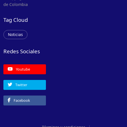
de Colombia
Tag Cloud
Noticias
Redes Sociales
Youtube
Twitter
Facebook