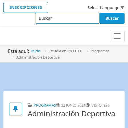
INSCRIPCIONES
Select Language
▼
Buscar
Buscar
Está aquí:
Inicio
Estudia en INFOTEP
Programas
Administración Deportiva
PROGRAMAS
22 JUNIO 2021
VISTO: 920
Administración Deportiva