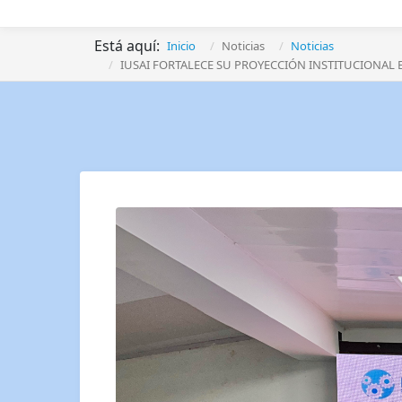
Está aquí:
Inicio
Noticias
Noticias
IUSAI FORTALECE SU PROYECCIÓN INSTITUCIONAL 