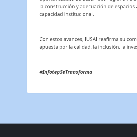
la construcción y adecuación de espacios 
capacidad institucional.
Con estos avances, IUSAI reafirma su com
apuesta por la calidad, la inclusión, la inv
#InfotepSeTransforma