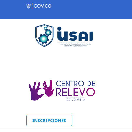
Contenido inicial
INSCRIPCIONES