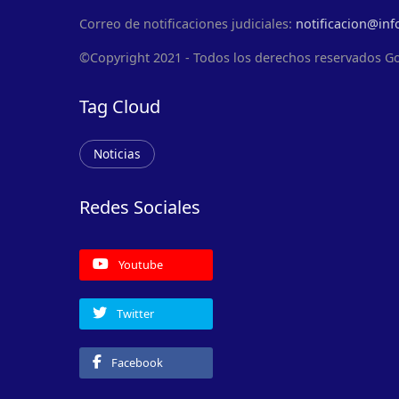
Correo de notificaciones judiciales:
notificacion@inf
©Copyright 2021 - Todos los derechos reservados G
Tag Cloud
Noticias
Redes Sociales
Youtube
Twitter
Facebook