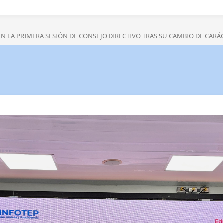
EN LA PRIMERA SESIÓN DE CONSEJO DIRECTIVO TRAS SU CAMBIO DE CARÁ