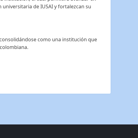
universitaria de IUSAI y fortalezcan su
 consolidándose como una institución que
r colombiana.