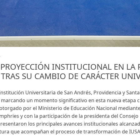
7
 PROYECCIÓN INSTITUCIONAL EN LA 
 TRAS SU CAMBIO DE CARÁCTER UNIV
Institución Universitaria de San Andrés, Providencia y Santa
 marcando un momento significativo en esta nueva etapa co
 otorgado por el Ministerio de Educación Nacional mediante 
mphries y con la participación de la presidenta del Consejo 
resentaron los principales avances institucionales alcanzad
ctura que acompañan el proceso de transformación de IUSA