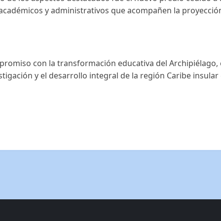
académicos y administrativos que acompañen la proyección 
promiso con la transformación educativa del Archipiélago,
estigación y el desarrollo integral de la región Caribe insula