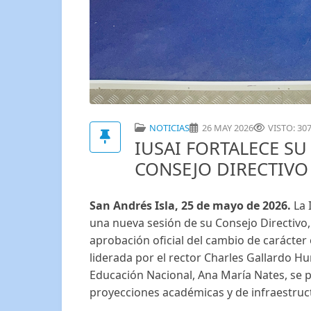
NOTICIAS
26 MAY 2026
VISTO: 30
IUSAI FORTALECE SU
CONSEJO DIRECTIVO
San Andrés Isla, 25 de mayo de 2026.
La 
una nueva sesión de su Consejo Directivo,
aprobación oficial del cambio de carácter
liderada por el rector Charles Gallardo Hu
Educación Nacional, Ana María Nates, se p
proyecciones académicas y de infraestru