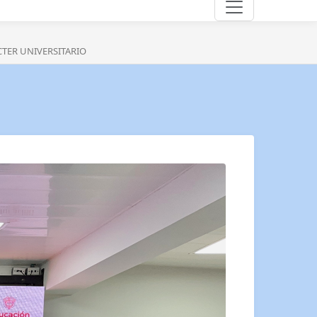
CTER UNIVERSITARIO