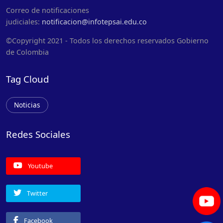
Correo de notificaciones
judiciales:
notificacion@infotepsai.edu.co
©Copyright 2021 - Todos los derechos reservados Gobierno
de Colombia
Tag Cloud
Noticias
Redes Sociales
Youtube
Twitter
Facebook