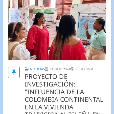
NOTICIAS
23 JULIO 2024
VISTO: 1581
PROYECTO DE
INVESTIGACIÓN:
"INFLUENCIA DE LA
COLOMBIA CONTINENTAL
EN LA VIVIENDA