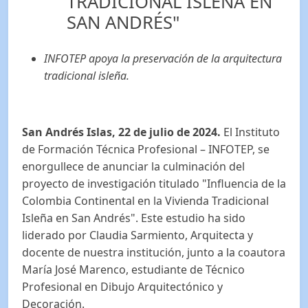
TRADICIONAL ISLEÑA EN
SAN ANDRÉS"
INFOTEP apoya la preservación de la arquitectura
tradicional isleña.
San Andrés Islas, 22 de julio de 2024.
El Instituto
de Formación Técnica Profesional – INFOTEP, se
enorgullece de anunciar la culminación del
proyecto de investigación titulado "Influencia de la
Colombia Continental en la Vivienda Tradicional
Isleña en San Andrés". Este estudio ha sido
liderado por Claudia Sarmiento, Arquitecta y
docente de nuestra institución, junto a la coautora
María José Marenco, estudiante de Técnico
Profesional en Dibujo Arquitectónico y
Decoración.