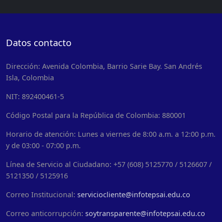
Datos contacto
Dirección: Avenida Colombia, Barrio Sarie Bay. San Andrés
Isla, Colombia
NIT: 892400461-5
Código Postal para la República de Colombia: 880001
Horario de atención: Lunes a viernes de 8:00 a.m. a 12:00 p.m.
y de 03:00 - 07:00 p.m.
Línea de Servicio al Ciudadano: +57 (608) 5125770 / 5126607 /
5121350 / 5125916
Correo Institucional:
serviciocliente@infotepsai.edu.co
Correo anticorrupción:
soytransparente@infotepsai.edu.co