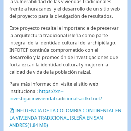
la vulnerabilidad de las viviendas tradicionales
frente a huracanes, y el desarrollo de un sitio web
del proyecto para la divulgación de resultados.
Este proyecto resalta la importancia de preservar
la arquitectura tradicional isleña como parte
integral de la identidad cultural del archipiélago.
INFOTEP continúa comprometido con el
desarrollo y la promoción de investigaciones que
fortalezcan la identidad cultural y mejoren la
calidad de vida de la población raizal.
Para más información, visite el sitio web
institucional:
https://xn--
investigacinviviendatradicionalsai-lkd.net/
pdf
INFLUENCIA DE LA COLOMBIA CONTINENTAL EN
LA VIVIENDA TRADICIONAL ISLEÑA EN SAN
ANDRES
(
1.84 MB
)