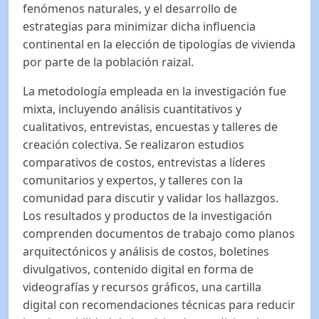
fenómenos naturales, y el desarrollo de
estrategias para minimizar dicha influencia
continental en la elección de tipologías de vivienda
por parte de la población raizal.
La metodología empleada en la investigación fue
mixta, incluyendo análisis cuantitativos y
cualitativos, entrevistas, encuestas y talleres de
creación colectiva. Se realizaron estudios
comparativos de costos, entrevistas a líderes
comunitarios y expertos, y talleres con la
comunidad para discutir y validar los hallazgos.
Los resultados y productos de la investigación
comprenden documentos de trabajo como planos
arquitectónicos y análisis de costos, boletines
divulgativos, contenido digital en forma de
videografías y recursos gráficos, una cartilla
digital con recomendaciones técnicas para reducir