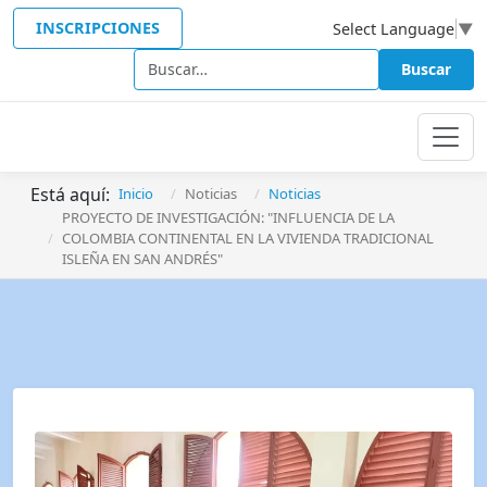
INSCRIPCIONES
Select Language
▼
Buscar
Buscar
Está aquí:
Inicio
Noticias
Noticias
PROYECTO DE INVESTIGACIÓN: "INFLUENCIA DE LA
COLOMBIA CONTINENTAL EN LA VIVIENDA TRADICIONAL
ISLEÑA EN SAN ANDRÉS"