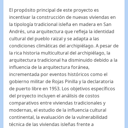
El propósito principal de este proyecto es
incentivar la construcción de nuevas viviendas en
la tipología tradicional isleña en madera en San
Andrés, una arquitectura que refleja la identidad
cultural del pueblo raizal y se adapta a las
condiciones climáticas del archipiélago. A pesar de
la rica historia multicultural del archipiélago, la
arquitectura tradicional ha disminuido debido a la
influencia de la arquitectura foránea,
incrementada por eventos históricos como el
gobierno militar de Rojas Pinilla y la declaratoria
de puerto libre en 1953. Los objetivos específicos
del proyecto incluyen el análisis de costos
comparativos entre viviendas tradicionales y
modernas, el estudio de la influencia cultural
continental, la evaluación de la vulnerabilidad
técnica de las viviendas isleñas frente a