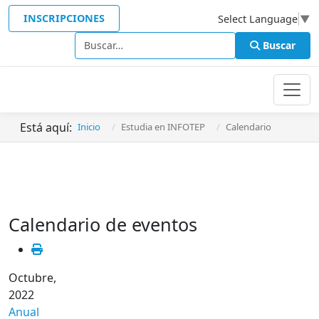
INSCRIPCIONES
Select Language
▼
Buscar
Buscar
Está aquí:
Inicio
Estudia en INFOTEP
Calendario
Calendario de eventos
Octubre,
2022
Anual