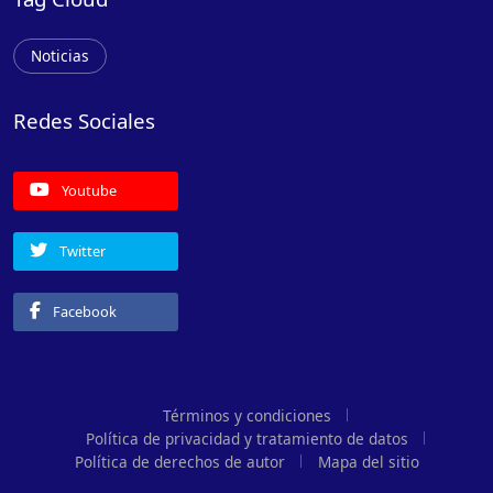
Noticias
Redes Sociales
Youtube
Twitter
Facebook
Términos y condiciones
Política de privacidad y tratamiento de datos
Política de derechos de autor
Mapa del sitio