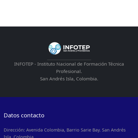
INFOTEP - Instituto Nacional de Formación Técnica
Profesional.
San Andrés Isla, Colombia.
Datos contacto
Dirección: Avenida Colombia, Barrio Sarie Bay. San Andrés
Isla, Colombia