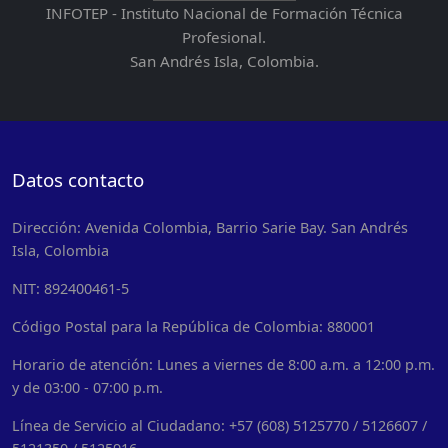
INFOTEP - Instituto Nacional de Formación Técnica
Profesional.
San Andrés Isla, Colombia.
Datos contacto
Dirección: Avenida Colombia, Barrio Sarie Bay. San Andrés
Isla, Colombia
NIT: 892400461-5
Código Postal para la República de Colombia: 880001
Horario de atención: Lunes a viernes de 8:00 a.m. a 12:00 p.m.
y de 03:00 - 07:00 p.m.
Línea de Servicio al Ciudadano: +57 (608) 5125770 / 5126607 /