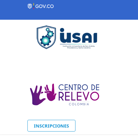
Contenido inicial
INSCRIPCIONES