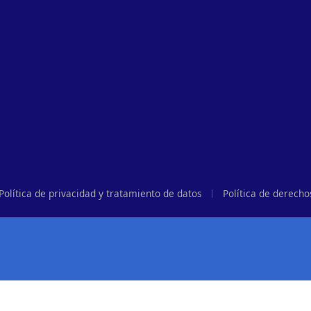
Política de privacidad y tratamiento de datos
Política de derecho