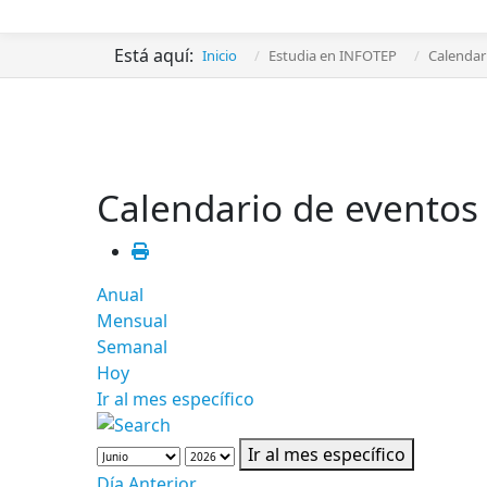
Está aquí:
Inicio
Estudia en INFOTEP
Calendar
Calendario de eventos
Anual
Mensual
Semanal
Hoy
Ir al mes específico
Ir al mes específico
Día Anterior