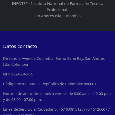
INFOTEP - Instituto Nacional de Formación Técnica
Profesional.
San Andrés Isla, Colombia.
Datos contacto
Dirección: Avenida Colombia, Barrio Sarie Bay. San Andrés
Isla, Colombia
NIT: 892400461-5
Código Postal para la República de Colombia: 880001
Horario de atención: Lunes a viernes de 8:00 a.m. a 12:00 p.m.
y de 03:00 - 07:00 p.m.
Línea de Servicio al Ciudadano: +57 (608) 5125770 / 5126607 /