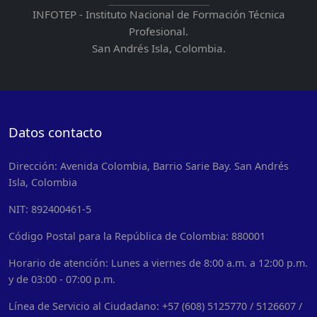
INFOTEP - Instituto Nacional de Formación Técnica
Profesional.
San Andrés Isla, Colombia.
Datos contacto
Dirección: Avenida Colombia, Barrio Sarie Bay. San Andrés
Isla, Colombia
NIT: 892400461-5
Código Postal para la República de Colombia: 880001
Horario de atención: Lunes a viernes de 8:00 a.m. a 12:00 p.m.
y de 03:00 - 07:00 p.m.
Línea de Servicio al Ciudadano: +57 (608) 5125770 / 5126607 /