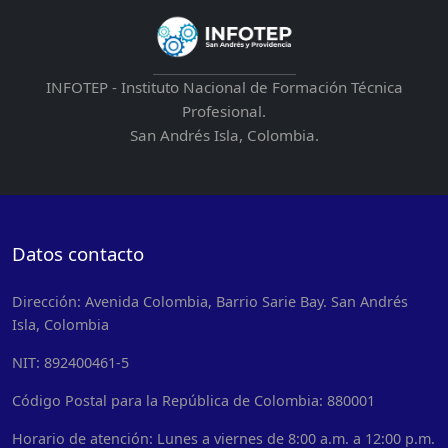
INFOTEP - Instituto Nacional de Formación Técnica
Profesional.
San Andrés Isla, Colombia.
Datos contacto
Dirección: Avenida Colombia, Barrio Sarie Bay. San Andrés
Isla, Colombia
NIT: 892400461-5
Código Postal para la República de Colombia: 880001
Horario de atención: Lunes a viernes de 8:00 a.m. a 12:00 p.m.