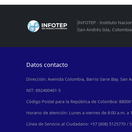
INFOTEP - Instituto Nacio
San Andrés Isla, Colombia
Datos contacto
Dirección: Avenida Colombia, Barrio Sarie Bay. San A
NIT: 892400461-5
Código Postal para la República de Colombia: 88000
Horario de atención: Lunes a viernes de 8:00 a.m. a 1
Línea de Servicio al Ciudadano: +57 (608) 5125770 / 