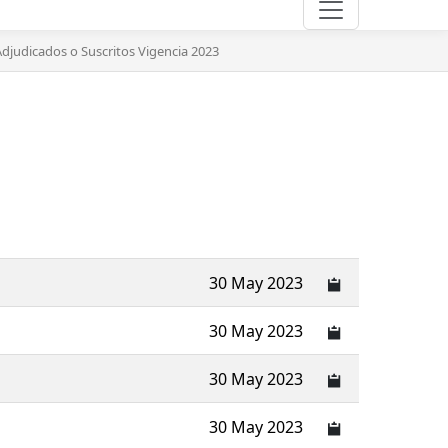
djudicados o Suscritos Vigencia 2023
30 May 2023
30 May 2023
30 May 2023
30 May 2023