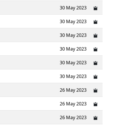
30 May 2023
30 May 2023
30 May 2023
30 May 2023
30 May 2023
30 May 2023
26 May 2023
26 May 2023
26 May 2023