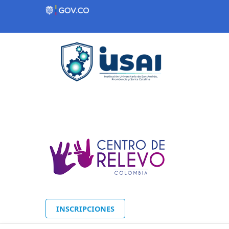
Contenido inicial
INSCRIPCIONES