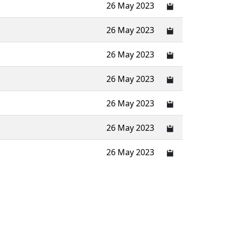
26 May 2023
26 May 2023
26 May 2023
26 May 2023
26 May 2023
26 May 2023
26 May 2023