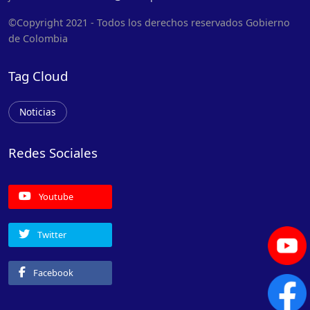
©Copyright 2021 - Todos los derechos reservados Gobierno
de Colombia
Tag Cloud
Noticias
Redes Sociales
Youtube
Twitter
Facebook