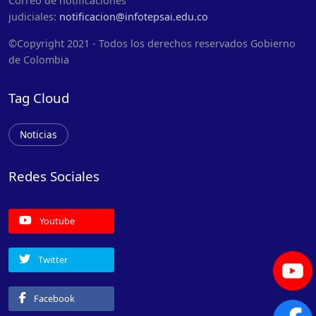
Correo de notificaciones
judiciales:
notificacion@infotepsai.edu.co
©Copyright 2021 - Todos los derechos reservados Gobierno
de Colombia
Tag Cloud
Noticias
Redes Sociales
Youtube
Twitter
Facebook