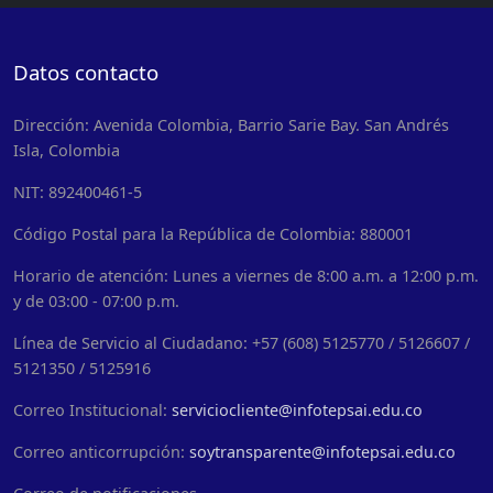
Datos contacto
Dirección: Avenida Colombia, Barrio Sarie Bay. San Andrés
Isla, Colombia
NIT: 892400461-5
Código Postal para la República de Colombia: 880001
Horario de atención: Lunes a viernes de 8:00 a.m. a 12:00 p.m.
y de 03:00 - 07:00 p.m.
Línea de Servicio al Ciudadano: +57 (608) 5125770 / 5126607 /
5121350 / 5125916
Correo Institucional:
serviciocliente@infotepsai.edu.co
Correo anticorrupción:
soytransparente@infotepsai.edu.co